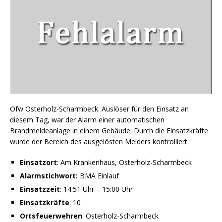
Ofw Osterholz-Scharmbeck: Auslöser für den Einsatz an
diesem Tag, war der Alarm einer automatischen
Brandmeldeanlage in einem Gebäude. Durch die Einsatzkräfte
wurde der Bereich des ausgelösten Melders kontrolliert.
Einsatzort
: Am Krankenhaus, Osterholz-Scharmbeck
Alarmstichwort:
BMA Einlauf
Einsatzzeit
: 14:51 Uhr – 15:00 Uhr
Einsatzkräfte
: 10
Ortsfeuerwehren
: Osterholz-Scharmbeck