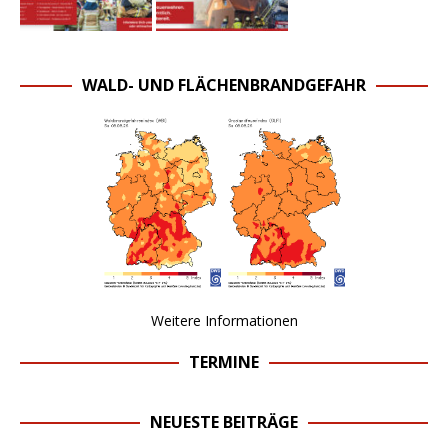
WALD- UND FLÄCHENBRANDGEFAHR
Weitere Informationen
TERMINE
NEUESTE BEITRÄGE