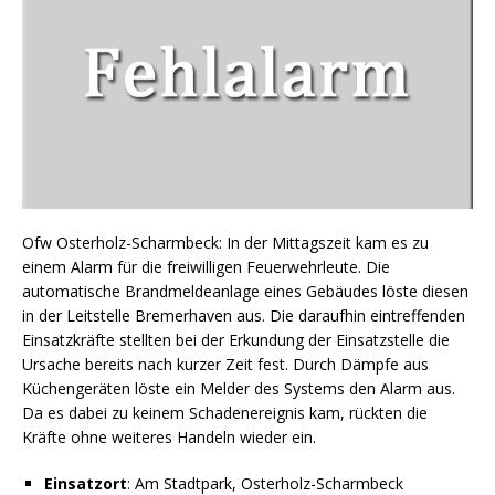
Ofw Osterholz-Scharmbeck: In der Mittagszeit kam es zu
einem Alarm für die freiwilligen Feuerwehrleute. Die
automatische Brandmeldeanlage eines Gebäudes löste diesen
in der Leitstelle Bremerhaven aus. Die daraufhin eintreffenden
Einsatzkräfte stellten bei der Erkundung der Einsatzstelle die
Ursache bereits nach kurzer Zeit fest. Durch Dämpfe aus
Küchengeräten löste ein Melder des Systems den Alarm aus.
Da es dabei zu keinem Schadenereignis kam, rückten die
Kräfte ohne weiteres Handeln wieder ein.
Einsatzort
: Am Stadtpark, Osterholz-Scharmbeck