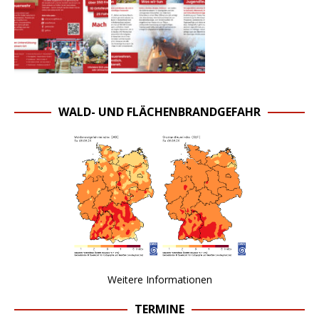
WALD- UND FLÄCHENBRANDGEFAHR
Weitere Informationen
TERMINE