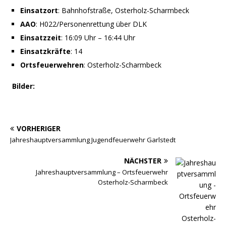
Einsatzort
: Bahnhofstraße, Osterholz-Scharmbeck
AAO
: H022/Personenrettung über DLK
Einsatzzeit
: 16:09 Uhr – 16:44 Uhr
Einsatzkräfte
: 14
Ortsfeuerwehren
: Osterholz-Scharmbeck
Bilder:
VORHERIGER
Jahreshauptversammlung Jugendfeuerwehr Garlstedt
NÄCHSTER
Jahreshauptversammlung – Ortsfeuerwehr
Osterholz-Scharmbeck