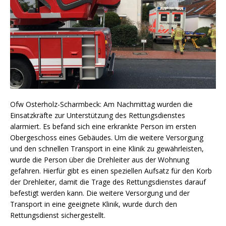
Ofw Osterholz-Scharmbeck: Am Nachmittag wurden die
Einsatzkräfte zur Unterstützung des Rettungsdienstes
alarmiert. Es befand sich eine erkrankte Person im ersten
Obergeschoss eines Gebäudes. Um die weitere Versorgung
und den schnellen Transport in eine Klinik zu gewährleisten,
wurde die Person über die Drehleiter aus der Wohnung
gefahren. Hierfür gibt es einen speziellen Aufsatz für den Korb
der Drehleiter, damit die Trage des Rettungsdienstes darauf
befestigt werden kann. Die weitere Versorgung und der
Transport in eine geeignete Klinik, wurde durch den
Rettungsdienst sichergestellt.