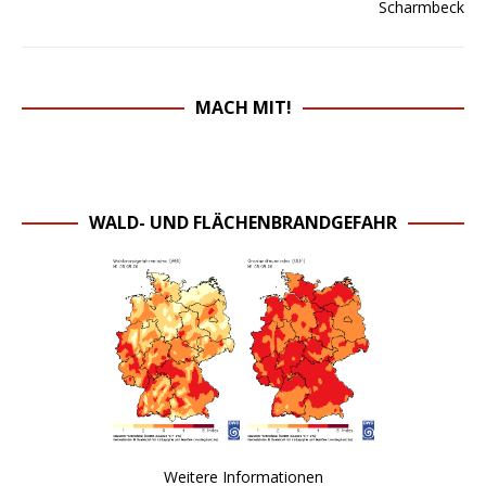
MACH MIT!
WALD- UND FLÄCHENBRANDGEFAHR
Weitere Informationen