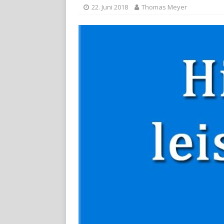
22. Juni 2018
Thomas Meyer