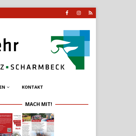
EN
KONTAKT
MACH MIT!