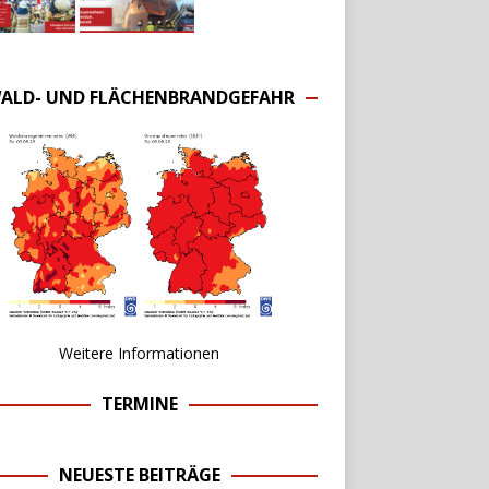
ALD- UND FLÄCHENBRANDGEFAHR
Weitere Informationen
TERMINE
NEUESTE BEITRÄGE