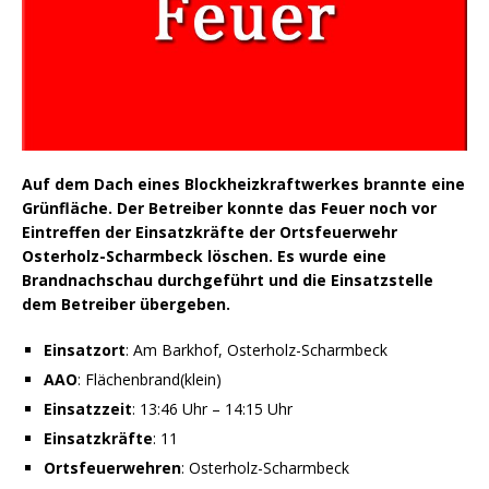
Auf dem Dach eines Blockheizkraftwerkes brannte eine
Grünfläche. Der Betreiber konnte das Feuer noch vor
Eintreffen der Einsatzkräfte der Ortsfeuerwehr
Osterholz-Scharmbeck löschen. Es wurde eine
Brandnachschau durchgeführt und die Einsatzstelle
dem Betreiber übergeben.
Einsatzort
: Am Barkhof, Osterholz-Scharmbeck
AAO
: Flächenbrand(klein)
Einsatzzeit
: 13:46 Uhr – 14:15 Uhr
Einsatzkräfte
: 11
Ortsfeuerwehren
: Osterholz-Scharmbeck