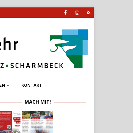
EN
KONTAKT
MACH MIT!