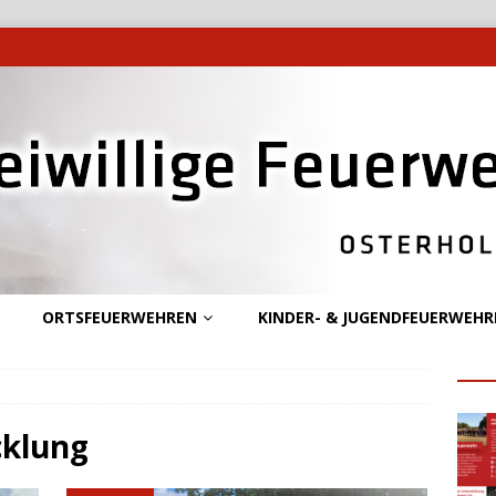
ORTSFEUERWEHREN
KINDER- & JUGENDFEUERWEHR
cklung