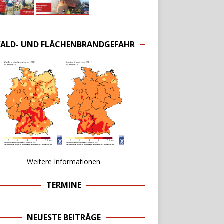
ALD- UND FLÄCHENBRANDGEFAHR
Weitere Informationen
TERMINE
NEUESTE BEITRÄGE