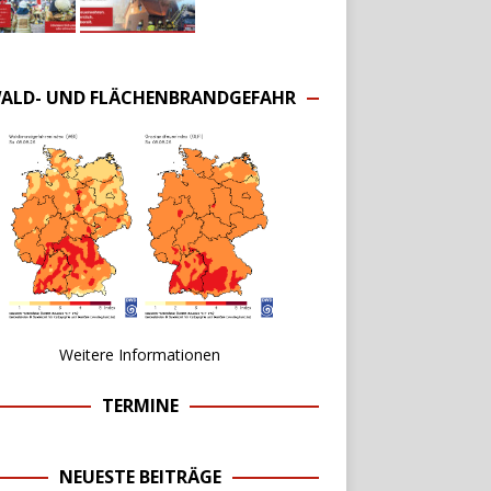
ALD- UND FLÄCHENBRANDGEFAHR
Weitere Informationen
TERMINE
NEUESTE BEITRÄGE