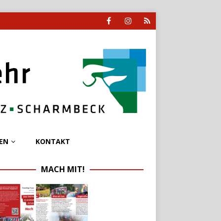
EN
KONTAKT
MACH MIT!