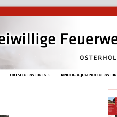
ORTSFEUERWEHREN
KINDER- & JUGENDFEUERWEHR