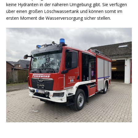
keine Hydranten in der näheren Umgebung gibt. Sie verfügen
über einen großen Löschwassertank und können somit im
ersten Moment die Wasserversorgung sicher stellen.