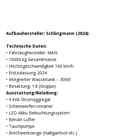
Aufbauhersteller: Schlingmann (2024)
Technische Daten:
• Fahrzeughersteller: MAN
• 16000 kg Gesamtmasse
• Höchstgeschwindigkeit 100 km/h
• Erstzulassung 2024
• Integrierter Wassertank – 3000l
• Besatzung: 1:8 (Gruppe)
Ausstattung/Beladung:
• 9 kVA Stromaggregat
• Scheinwerfercontainer
• LED Akku Beleuchtungssystem
• Benzin Lüfter
• Tauchpumpe
• Brechwerkzeuge (Halligantool etc.)