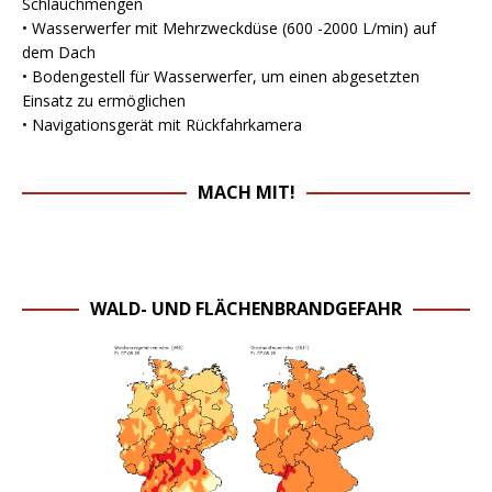
Schlauchmengen
• Wasserwerfer mit Mehrzweckdüse (600 -2000 L/min) auf
dem Dach
• Bodengestell für Wasserwerfer, um einen abgesetzten
Einsatz zu ermöglichen
• Navigationsgerät mit Rückfahrkamera
MACH MIT!
WALD- UND FLÄCHENBRANDGEFAHR