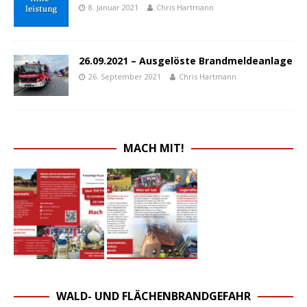
8. Januar 2021
Chris Hartmann
26.09.2021 – Ausgelöste Brandmeldeanlage
26. September 2021
Chris Hartmann
MACH MIT!
WALD- UND FLÄCHENBRANDGEFAHR