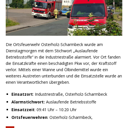
Die Ortsfeuerwehr Osterholz-Scharmbeck wurde am
Dienstagmorgen mit dem Stichwort „Auslaufende
Betriebsstoffe“ in die Industriestraße alarmiert. Vor Ort fanden
die Einsatzkräfte einen beschädigten Pkw vor, der Kraftstoff
verlor. Mittels einer Wanne und Ölbindemittel wurde ein
weiteres Austreten unterbunden und die Einsatzstelle wurde an
einen Verantwortlichen übergeben.
Einsatzort
: Industriestraße, Osterholz-Scharmbeck
Alarmstichwort:
Auslaufende Betriebsstoffe
Einsatzzeit
: 09:41 Uhr – 10:20 Uhr
Ortsfeuerwehren
: Osterholz-Scharmbeck,