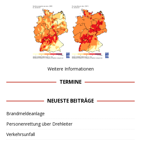
Weitere Informationen
TERMINE
NEUESTE BEITRÄGE
Brandmeldeanlage
Personenrettung über Drehleiter
Verkehrsunfall