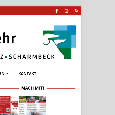
EN
KONTAKT
MACH MIT!