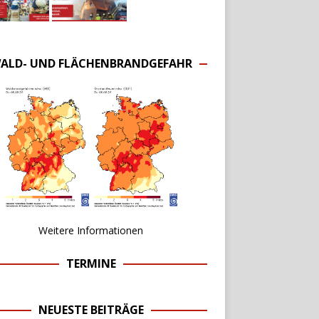
ALD- UND FLÄCHENBRANDGEFAHR
Weitere Informationen
TERMINE
NEUESTE BEITRÄGE