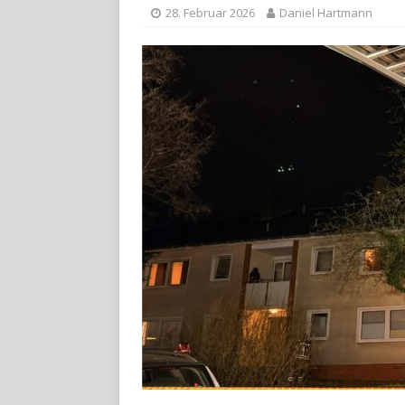
28. Februar 2026
Daniel Hartmann