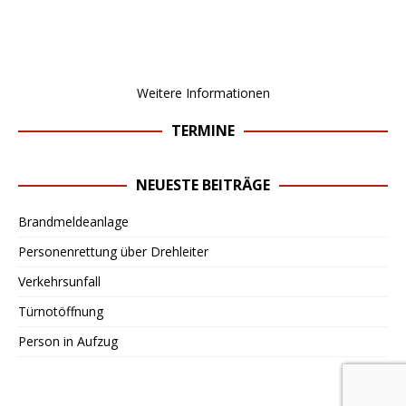
Weitere Informationen
TERMINE
NEUESTE BEITRÄGE
Brandmeldeanlage
Personenrettung über Drehleiter
Verkehrsunfall
Türnotöffnung
Person in Aufzug