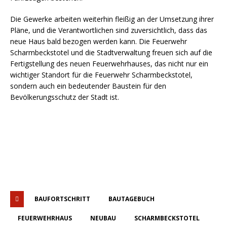
Die Gewerke arbeiten weiterhin fleißig an der Umsetzung ihrer
Pläne, und die Verantwortlichen sind zuversichtlich, dass das
neue Haus bald bezogen werden kann. Die Feuerwehr
Scharmbeckstotel und die Stadtverwaltung freuen sich auf die
Fertigstellung des neuen Feuerwehrhauses, das nicht nur ein
wichtiger Standort für die Feuerwehr Scharmbeckstotel,
sondern auch ein bedeutender Baustein für den
Bevölkerungsschutz der Stadt ist.
BAUFORTSCHRITT
BAUTAGEBUCH
FEUERWEHRHAUS
NEUBAU
SCHARMBECKSTOTEL