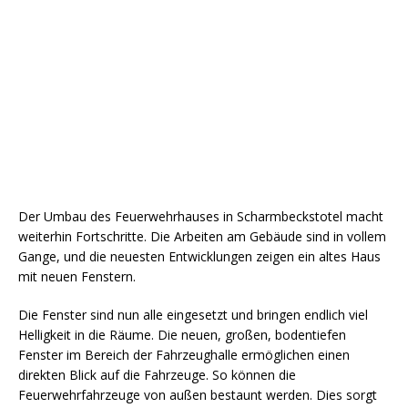
Der Umbau des Feuerwehrhauses in Scharmbeckstotel macht
weiterhin Fortschritte. Die Arbeiten am Gebäude sind in vollem
Gange, und die neuesten Entwicklungen zeigen ein altes Haus
mit neuen Fenstern.
Die Fenster sind nun alle eingesetzt und bringen endlich viel
Helligkeit in die Räume. Die neuen, großen, bodentiefen
Fenster im Bereich der Fahrzeughalle ermöglichen einen
direkten Blick auf die Fahrzeuge. So können die
Feuerwehrfahrzeuge von außen bestaunt werden. Dies sorgt