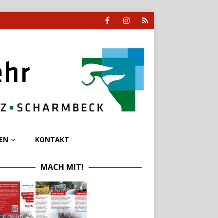
EN
KONTAKT
MACH MIT!