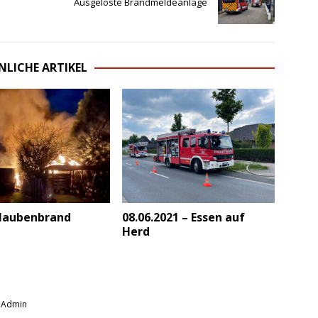
Ausgelöste Brandmeldeanlage
NLICHE ARTIKEL
laubenbrand
08.06.2021 – Essen auf
Herd
|
Admin