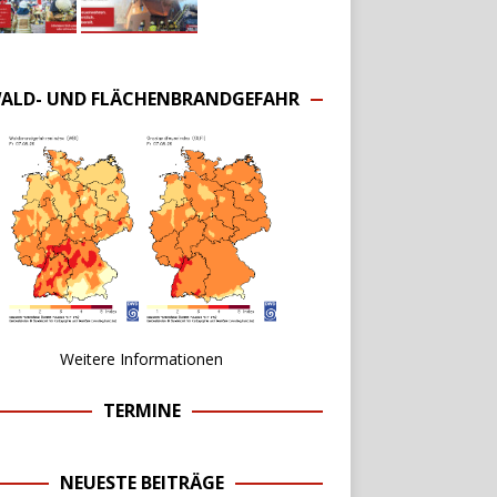
ALD- UND FLÄCHENBRANDGEFAHR
Weitere Informationen
TERMINE
NEUESTE BEITRÄGE