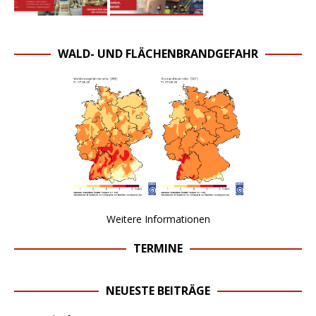
WALD- UND FLÄCHENBRANDGEFAHR
Weitere Informationen
TERMINE
NEUESTE BEITRÄGE