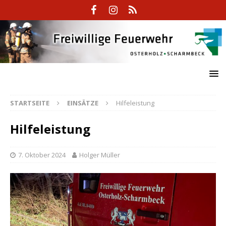
STARTSEITE
EINSÄTZE
Hilfeleistung
Hilfeleistung
7. Oktober 2024
Holger Müller