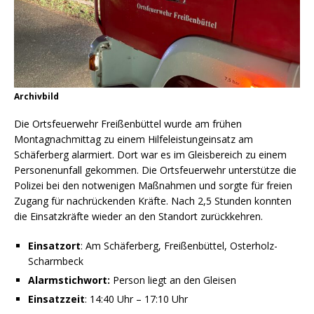
Archivbild
Die Ortsfeuerwehr Freißenbüttel wurde am frühen
Montagnachmittag zu einem Hilfeleistungeinsatz am
Schäferberg alarmiert. Dort war es im Gleisbereich zu einem
Personenunfall gekommen. Die Ortsfeuerwehr unterstütze die
Polizei bei den notwenigen Maßnahmen und sorgte für freien
Zugang für nachrückenden Kräfte. Nach 2,5 Stunden konnten
die Einsatzkräfte wieder an den Standort zurückkehren.
Einsatzort
: Am Schäferberg, Freißenbüttel, Osterholz-
Scharmbeck
Alarmstichwort:
Person liegt an den Gleisen
Einsatzzeit
: 14:40 Uhr – 17:10 Uhr