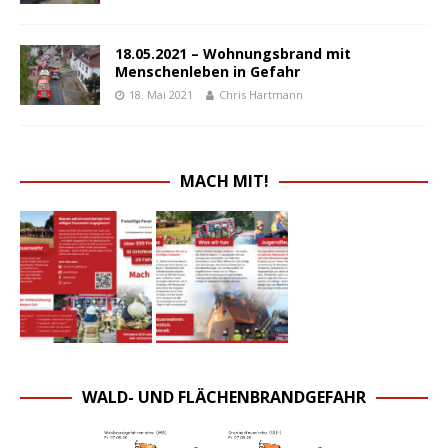
18.05.2021 – Wohnungsbrand mit
Menschenleben in Gefahr
18. Mai 2021
Chris Hartmann
MACH MIT!
WALD- UND FLÄCHENBRANDGEFAHR