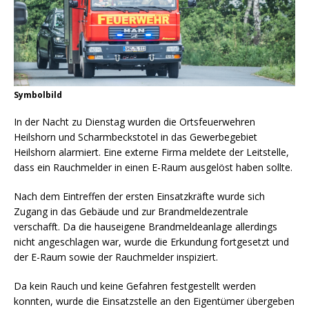
Symbolbild
In der Nacht zu Dienstag wurden die Ortsfeuerwehren
Heilshorn und Scharmbeckstotel in das Gewerbegebiet
Heilshorn alarmiert. Eine externe Firma meldete der Leitstelle,
dass ein Rauchmelder in einen E-Raum ausgelöst haben sollte.
Nach dem Eintreffen der ersten Einsatzkräfte wurde sich
Zugang in das Gebäude und zur Brandmeldezentrale
verschafft. Da die hauseigene Brandmeldeanlage allerdings
nicht angeschlagen war, wurde die Erkundung fortgesetzt und
der E-Raum sowie der Rauchmelder inspiziert.
Da kein Rauch und keine Gefahren festgestellt werden
konnten, wurde die Einsatzstelle an den Eigentümer übergeben