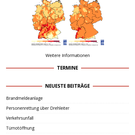
Weitere Informationen
TERMINE
NEUESTE BEITRÄGE
Brandmeldeanlage
Personenrettung über Drehleiter
Verkehrsunfall
Türnotöffnung