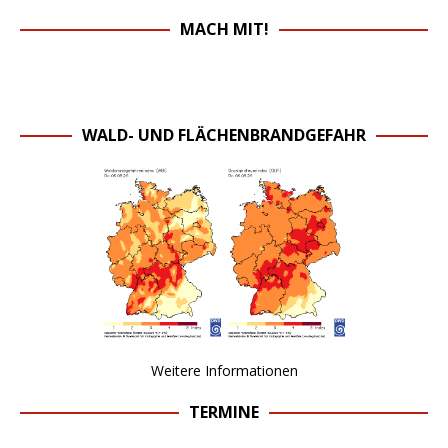
MACH MIT!
WALD- UND FLÄCHENBRANDGEFAHR
Weitere Informationen
TERMINE