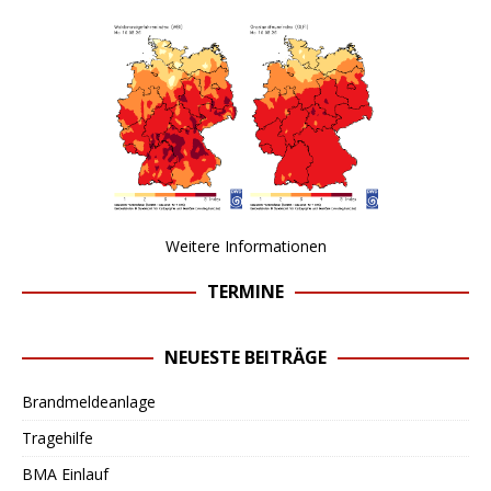
Weitere Informationen
TERMINE
NEUESTE BEITRÄGE
Brandmeldeanlage
Tragehilfe
BMA Einlauf