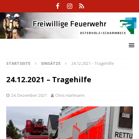
STARTSEITE
EINSÄTZE
24.12.2021 – Tragehilfe
24.12.2021 – Tragehilfe
24. Dezember 2021
Chris Hartmann