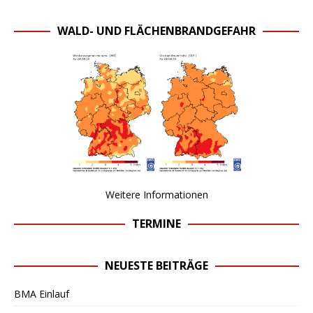
WALD- UND FLÄCHENBRANDGEFAHR
Weitere Informationen
TERMINE
NEUESTE BEITRÄGE
BMA Einlauf