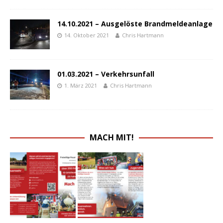
14.10.2021 – Ausgelöste Brandmeldeanlage
14. Oktober 2021
Chris Hartmann
01.03.2021 – Verkehrsunfall
1. März 2021
Chris Hartmann
MACH MIT!