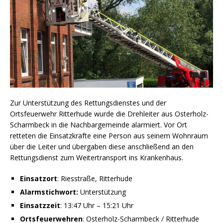
Zur Unterstützung des Rettungsdienstes und der
Ortsfeuerwehr Ritterhude wurde die Drehleiter aus Osterholz-
Scharmbeck in die Nachbargemeinde alarmiert. Vor Ort
retteten die Einsatzkräfte eine Person aus seinem Wohnraum
über die Leiter und übergaben diese anschließend an den
Rettungsdienst zum Weitertransport ins Krankenhaus.
Einsatzort
: Riesstraße, Ritterhude
Alarmstichwort:
Unterstützung
Einsatzzeit
: 13:47 Uhr – 15:21 Uhr
Ortsfeuerwehren
: Osterholz-Scharmbeck / Ritterhude