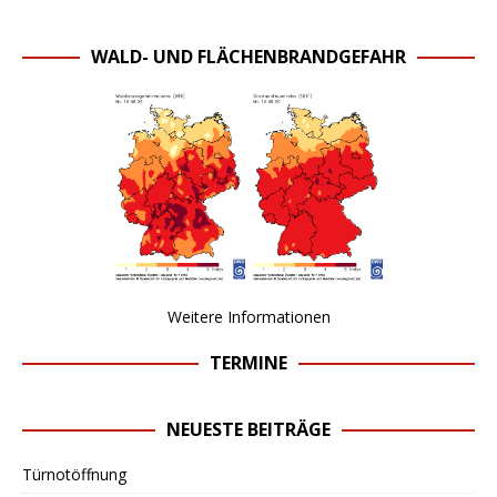
WALD- UND FLÄCHENBRANDGEFAHR
Weitere Informationen
TERMINE
NEUESTE BEITRÄGE
Türnotöffnung