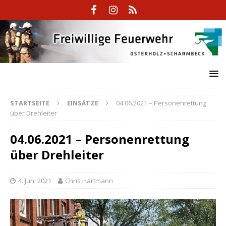
STARTSEITE
EINSÄTZE
04.06.2021 – Personenrettung
über Drehleiter
04.06.2021 – Personenrettung
über Drehleiter
4. Juni 2021
Chris Hartmann