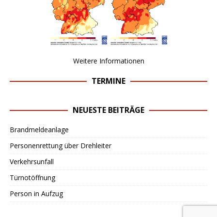
Weitere Informationen
TERMINE
NEUESTE BEITRÄGE
Brandmeldeanlage
Personenrettung über Drehleiter
Verkehrsunfall
Türnotöffnung
Person in Aufzug