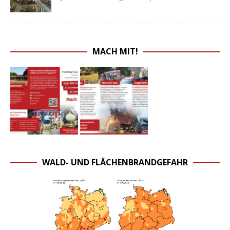
MACH MIT!
WALD- UND FLÄCHENBRANDGEFAHR