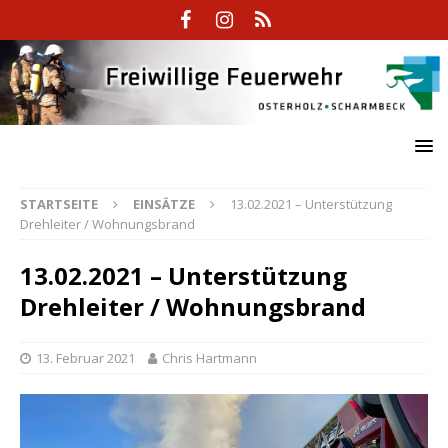
STARTSEITE
EINSÄTZE
13.02.2021 – Unterstützung
Drehleiter / Wohnungsbrand
13.02.2021 – Unterstützung
Drehleiter / Wohnungsbrand
13. Februar 2021
Chris Hartmann