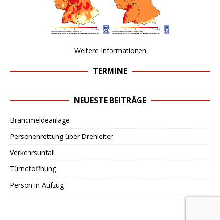
Weitere Informationen
TERMINE
NEUESTE BEITRÄGE
Brandmeldeanlage
Personenrettung über Drehleiter
Verkehrsunfall
Türnotöffnung
Person in Aufzug