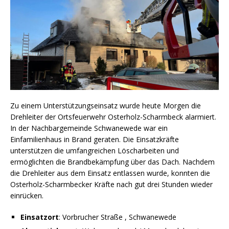
Zu einem Unterstützungseinsatz wurde heute Morgen die
Drehleiter der Ortsfeuerwehr Osterholz-Scharmbeck alarmiert.
In der Nachbargemeinde Schwanewede war ein
Einfamilienhaus in Brand geraten. Die Einsatzkräfte
unterstützen die umfangreichen Löscharbeiten und
ermöglichten die Brandbekämpfung über das Dach. Nachdem
die Drehleiter aus dem Einsatz entlassen wurde, konnten die
Osterholz-Scharmbecker Kräfte nach gut drei Stunden wieder
einrücken.
Einsatzort
: Vorbrucher Straße , Schwanewede