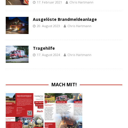
17. Februar 2021
Chris Hartmann
Ausgelöste Brandmeldeanlage
20. August 2023
Chris Hartmann
Tragehilfe
17. August 2024
Chris Hartmann
MACH MIT!