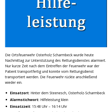
Die Ortsfeuerwehr Osterholz Scharmbeck wurde heute
Nachmittag zur Unterstützung des Rettungsdienstes alarmiert.
Nur kurze Zeit nach dem Eintreffen der Feuerwehr war der
Patient transportfertig und konnte vom Rettungsdienst
transportiert werden. Die Feuerwehr rückte anschließend
wieder ein.
Einsatzort
: Hinter dem Steenesch, Osterholz-Scharmbeck
Alarmstichwort:
Hilfeleistung klein
Einsatzzeit
: 15:48 Uhr – 16:14 Uhr