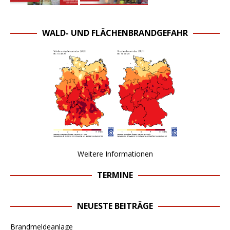
WALD- UND FLÄCHENBRANDGEFAHR
Weitere Informationen
TERMINE
NEUESTE BEITRÄGE
Brandmeldeanlage