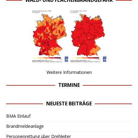
Weitere Informationen
TERMINE
NEUESTE BEITRÄGE
BMA Einlauf
Brandmeldeanlage
Personenrettung über Drehleiter