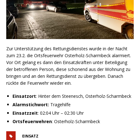
Zur Unterstützung des Rettungsdienstes wurde in der Nacht
zum 23.2. die Ortsfeuerwehr Osterholz-Scharmbeck alarmiert.
Vor Ort gelang es dann den Einsatzkräften unter Beteiligung
der betroffenen Person, diese schonend aus der Wohnung zu
bringen und an den Rettungsdienst zu übergeben. Danach
rückte die Feuerwehr wieder ein.
Einsatzort
: Hinter dem Steenesch, Osterholz-Scharmbeck
Alarmstichwort:
Tragehilfe
Einsatzzeit
: 02:04 Uhr – 02:30 Uhr
Ortsfeuerwehren
: Osterholz-Scharmbeck
EINSATZ