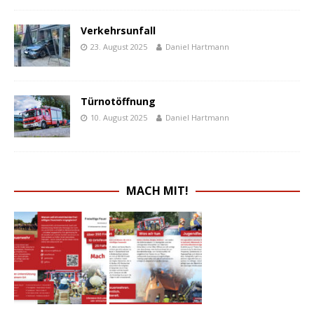
Verkehrsunfall
23. August 2025
Daniel Hartmann
Türnotöffnung
10. August 2025
Daniel Hartmann
MACH MIT!