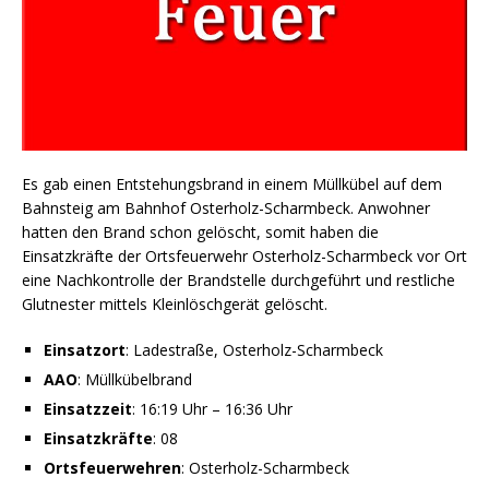
Es gab einen Entstehungsbrand in einem Müllkübel auf dem
Bahnsteig am Bahnhof Osterholz-Scharmbeck. Anwohner
hatten den Brand schon gelöscht, somit haben die
Einsatzkräfte der Ortsfeuerwehr Osterholz-Scharmbeck vor Ort
eine Nachkontrolle der Brandstelle durchgeführt und restliche
Glutnester mittels Kleinlöschgerät gelöscht.
Einsatzort
: Ladestraße, Osterholz-Scharmbeck
AAO
: Müllkübelbrand
Einsatzzeit
: 16:19 Uhr – 16:36 Uhr
Einsatzkräfte
: 08
Ortsfeuerwehren
: Osterholz-Scharmbeck