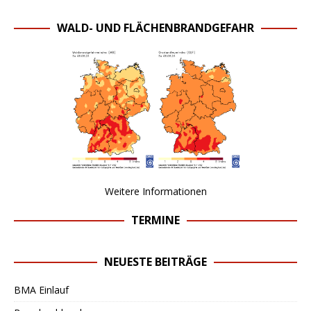
WALD- UND FLÄCHENBRANDGEFAHR
Weitere Informationen
TERMINE
NEUESTE BEITRÄGE
BMA Einlauf