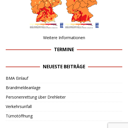
Weitere Informationen
TERMINE
NEUESTE BEITRÄGE
BMA Einlauf
Brandmeldeanlage
Personenrettung über Drehleiter
Verkehrsunfall
Türnotöffnung