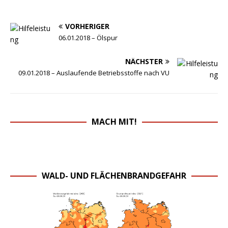
VORHERIGER
06.01.2018 – Ölspur
NÄCHSTER
09.01.2018 – Auslaufende Betriebsstoffe nach VU
MACH MIT!
WALD- UND FLÄCHENBRANDGEFAHR