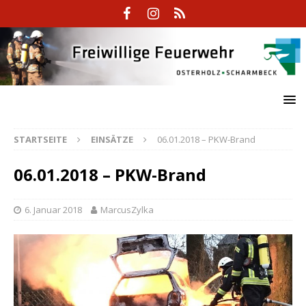
STARTSEITE
EINSÄTZE
06.01.2018 – PKW-Brand
06.01.2018 – PKW-Brand
6. Januar 2018
MarcusZylka