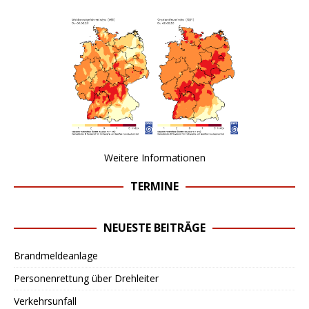
Weitere Informationen
TERMINE
NEUESTE BEITRÄGE
Brandmeldeanlage
Personenrettung über Drehleiter
Verkehrsunfall