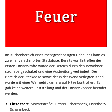
Im Küchenbereich eines mehrgeschossigen Gebäudes kam es
zu einer verschmorten Steckdose. Bereits vor Eintreffen der
ersten Einsatzkräfte wurde der Bereich durch den Bewohner
stromlos geschaltet und eine Ausbreitung verhindert. Der
Bereich der Steckdose sowie der in der Wand verlegten Kabel
wurde mit einer Wärmebildkamera auf Hitze kontrolliert. Es
gab keine weitere Feststellung und der Einsatz konnte beendet
werden.
Einsatzort
: Mozartstraße, Ortsteil Scharmbeck, Osterholz-
Scharmbeck